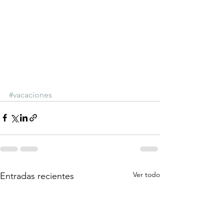
#vacaciones
Ver todo
Entradas recientes