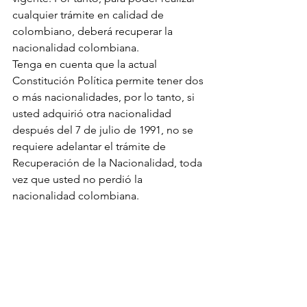
cualquier trámite en calidad de 
colombiano, deberá recuperar la 
nacionalidad colombiana.
Tenga en cuenta que la actual 
Constitución Política permite tener dos 
o más nacionalidades, por lo tanto, si 
usted adquirió otra nacionalidad 
después del 7 de julio de 1991, no se 
requiere adelantar el trámite de 
Recuperación de la Nacionalidad, toda 
vez que usted no perdió la 
nacionalidad colombiana.